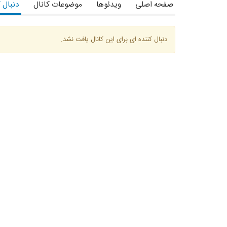
صفحه اصلی
ویدئوها
موضوعات کانال
دنبال 
دنبال کننده ای برای این کانال یافت نشد.