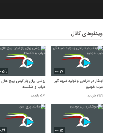
ویدئوهای کانال
۰:۵۹
۰۰:۱۷
ابتکار در طراحی و تولید ضربه گیر
روشی برای باز کردن پیچ های
درب خودرو
خراب و شکسته
۳۵۹ بازدید
۵۶۱ بازدید
۰:۱۹
۰۰:۱۵