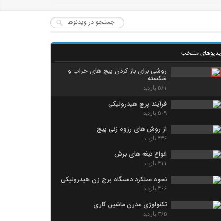
یدیوهای منتخب
روشی برای باز کردن پیچ های خراب و
شکسته
۵۶۱ بازدید
فرآیند پرچ هیدرولیکی
۵۰۹ بازدید
از روش های رزوه زنی پیچ
۴۳۶ بازدید
انواع تیغه های برش
۴۱۱ بازدید
نحوه عملکرد دستگاه پرچ زن هیدرولیکی
۴۰۶ بازدید
تکنولوژی مدرن ماشین کاری
۳۶۵ بازدید