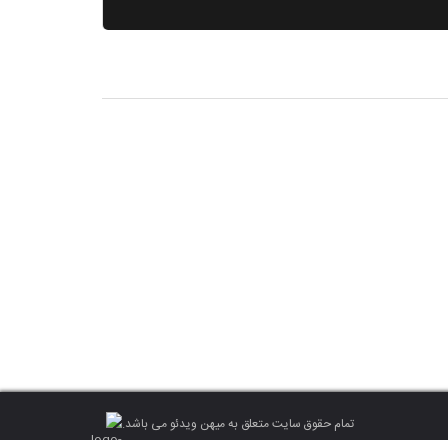
تمام حقوق سایت متعلق به میهن ویدئو می باشد.