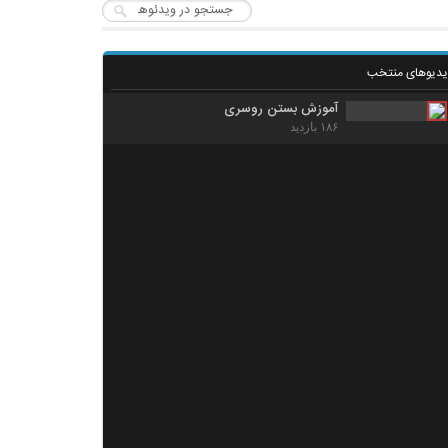
یدیوهای منتخب
آموزش بستن روسری
۱۸۶ بازدید