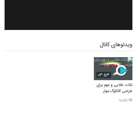
ویدئوهای کانال
۰۳:۵۳
نکات طلایی و مهم برای
طراحی کاتالوگ موثر
۲۵ بازدید