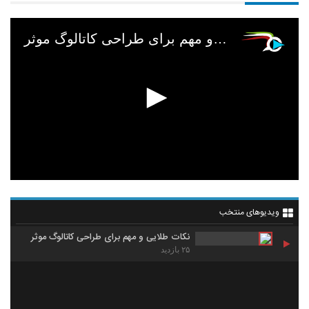
نکات طلایی و مهم برای طراحی کاتالوگ موثر
ویدیوهای منتخب
نکات طلایی و مهم برای طراحی کاتالوگ موثر
۲۵ بازدید