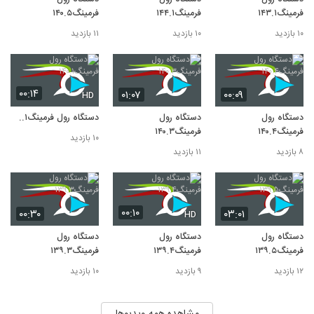
فرمینگ۱۴۳.۱
فرمینگ۱۴۴.۱
فرمینگ۱۴۰.۵
۱۰ بازدید
۱۰ بازدید
۱۱ بازدید
۰۰:۱۴
۰۱:۰۷
۰۰:۰۹
HD
دستگاه رول
دستگاه رول
دستگاه رول فرمینگ۱۴۰.۱
فرمینگ۱۴۰.۴
فرمینگ۱۴۰.۳
۱۰ بازدید
۸ بازدید
۱۱ بازدید
۰۰:۱۰
۰۰:۳۰
۰۳:۰۱
HD
دستگاه رول
دستگاه رول
دستگاه رول
فرمینگ۱۳۹.۵
فرمینگ۱۳۹.۴
فرمینگ۱۳۹.۳
۱۲ بازدید
۹ بازدید
۱۰ بازدید
مشاهده همه ویدیوها