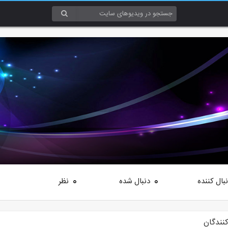
بال کننده
دنبال شده
نظر
0
0
کنندگان