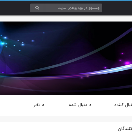
بال کننده
دنبال شده
نظر
0
0
کنندگان