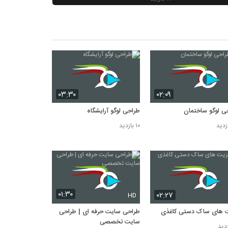
مراحل انجام طراحی وب ارزان
۱۷ بازدید
طراحی لوگو ساختمان
۱۵ بازدید
تعرفه قیمت طراحی سایت فروشگاهی
۱۵ بازدید
۰۳:۳۰
۰۲:۰۹
ی لوگو ساختمان
طراحی لوگو آرایشگاه
۱۰ بازدید
۰۱:۳۰
۰۲:۲۷
HD
 های ساک دستی کاغذی
طراحی سایت حرفه ای | طراحی
سایت تخصصی