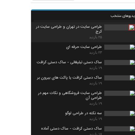
یدیوهای منتخب
طراحی سایت در تهران و طراحی سایت در
کرج
۲۵ بازدید
طراحی سایت حرفه ای
۲۳ بازدید
ساک دستی تبلیغاتی - ساک دستی کرافت
۱۹ بازدید
ساک دستی کرافت یا پاکت های بیرون بر
۱۹ بازدید
طراحی سایت فروشگاهی و نکات مهم در
طراحی آن
۱۹ بازدید
سه نکته در طراحی لوگو
۱۹ بازدید
ساک دستی کرافت - ساک دستی آماده
۱۷ بازدید