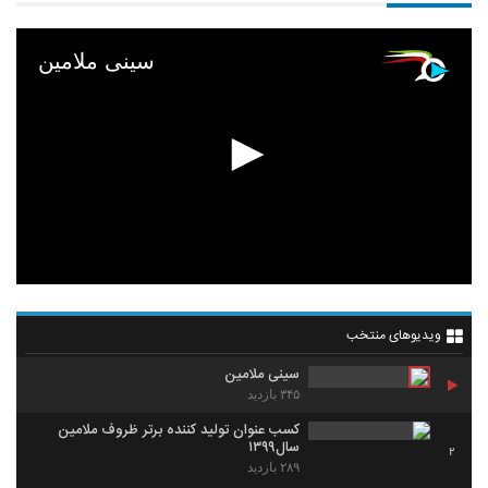
سینی ملامین
ویدیوهای منتخب
سینی ملامین
۳۴۵ بازدید
کسب عنوان تولید کننده برتر ظروف ملامین
سال۱۳۹۹
2
۲۸۹ بازدید