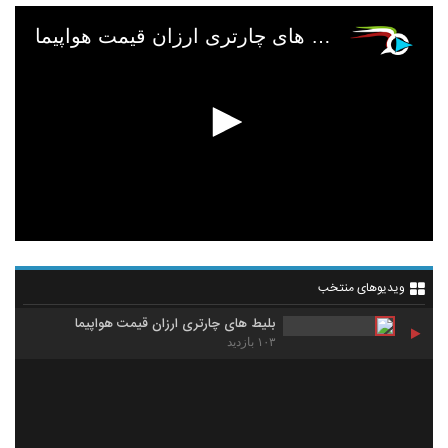
بلیط های چارتری ارزان قیمت هواپیما
ویدیوهای منتخب
بلیط های چارتری ارزان قیمت هواپیما
۱۰۳ بازدید