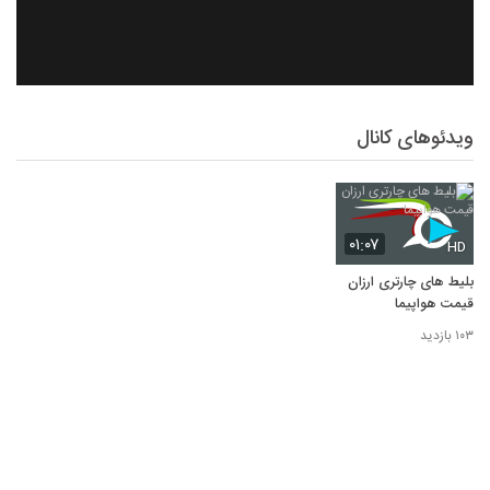
ویدئوهای کانال
۰۱:۰۷
HD
بلیط های چارتری ارزان
قیمت هواپیما
۱۰۳ بازدید