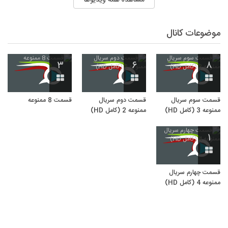
موضوعات کانال
۳
۶
۸
قسمت سوم سریال
قسمت دوم سریال
قسمت 8 ممنوعه
ممنوعه 3 (کامل HD)
ممنوعه 2 (کامل HD)
۱
قسمت چهارم سریال
ممنوعه 4 (کامل HD)