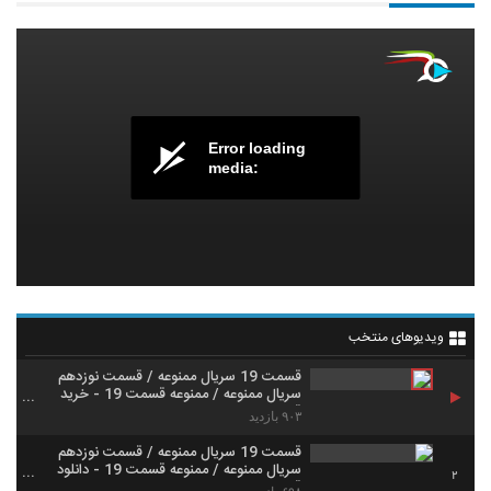
Error loading
media:
ویدیوهای منتخب
قسمت 19 سریال ممنوعه / قسمت نوزدهم
سریال ممنوعه / ممنوعه قسمت 19 - خرید
قانونی
۹۰۳ بازدید
قسمت 19 سریال ممنوعه / قسمت نوزدهم
سریال ممنوعه / ممنوعه قسمت 19 - دانلود
2
قانونی