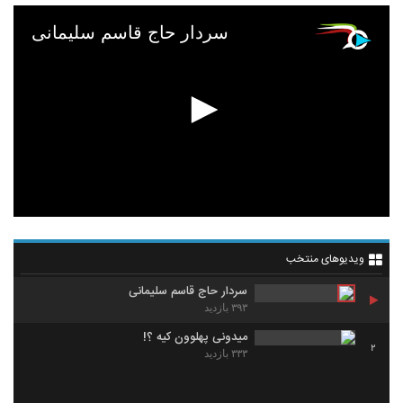
سردار حاج قاسم سلیمانی
ویدیوهای منتخب
سردار حاج قاسم سلیمانی
۳۹۳ بازدید
میدونی پهلوون کیه ؟!
2
۳۳۳ بازدید