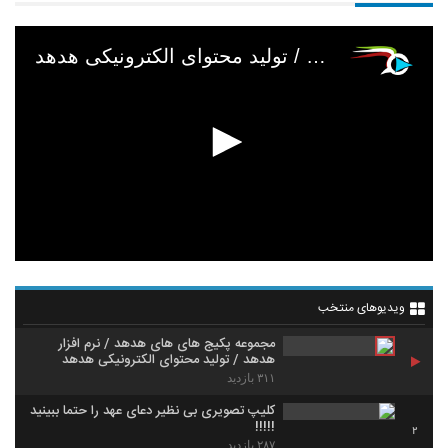
مجموعه پکیج های های هدهد / نرم افزار هدهد / تولید محتوای الکترونیکی هدهد
ویدیوهای منتخب
مجموعه پکیج های های هدهد / نرم افزار
هدهد / تولید محتوای الکترونیکی هدهد
۳۱۱ بازدید
کلیپ تصویری بی نظیر دعای عهد را حتما ببینید
!!!!!
2
۲۸۷ بازدید