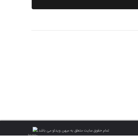
تمام حقوق سایت متعلق به میهن ویدئو می باشد.