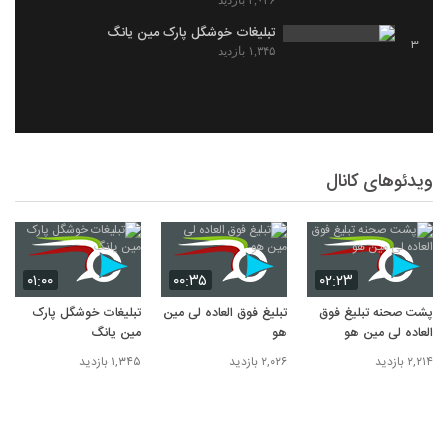
۲,۰۲۶ بازدید
تبلیغات خوشگل پارک مین یانگ
3
۱,۳۴۵ بازدید
ویدئوهای کانال
۰۱:۰۰
۰۰:۳۵
۰۲:۲۳
پشت صحنه تبلیغ فوق
تبلیغ فوق العاده لی مین
تبلیغات خوشگل پارک
العاده لی مین هو
هو
مین یانگ
۲,۲۱۴ بازدید
۲,۰۲۶ بازدید
۱,۳۴۵ بازدید