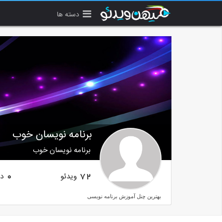
دسته ها
برنامه نویسان خوب
برنامه نویسان خوب
ویدئو
دن
0
72
بهترین چنل آموزش برنامه نویسی