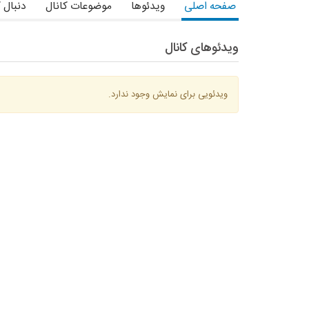
صفحه اصلی
ویدئوها
موضوعات کانال
دنبال 
ویدئوهای کانال
ویدئویی برای نمایش وجود ندارد.