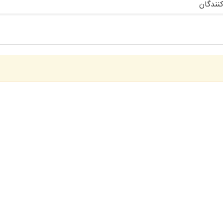
کنندگان