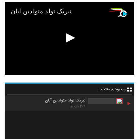
تبریک تولد متولدین آبان
ویدیوهای منتخب
تبریک تولد متولدین آبان
۲۰۹ بازدید