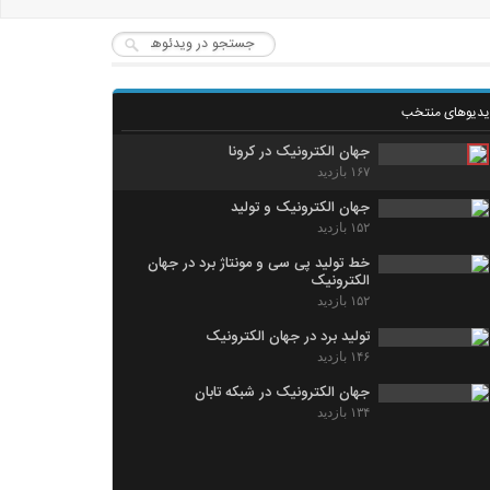
یدیوهای منتخب
جهان الکترونیک در کرونا
۱۶۷ بازدید
جهان الکترونیک و تولید
۱۵۲ بازدید
خط تولید پی سی و مونتاژ برد در جهان
الکترونیک
۱۵۲ بازدید
تولید برد در جهان الکترونیک
۱۴۶ بازدید
جهان الکترونیک در شبکه تابان
۱۳۴ بازدید