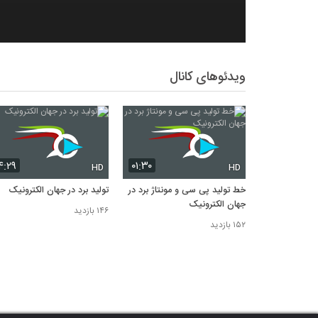
ویدئوهای کانال
۴:۲۹
۰۱:۳۰
HD
HD
خط تولید پی سی و مونتاژ برد در
تولید برد در جهان الکترونیک
جهان الکترونیک
۱۴۶ بازدید
۱۵۲ بازدید