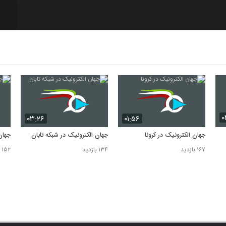
۰
۰۳:۲۶
۰۱:۵۶
جهان الکترونیک در کرونا
جهان الکترونیک در شبکه تابان
جهان
۱۶۷ بازدید
۱۳۴ بازدید
۱۵۲ بازدید