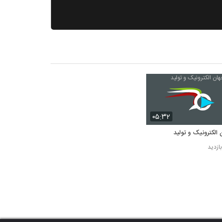
۰۵:۳۲
 الکترونیک و تولید