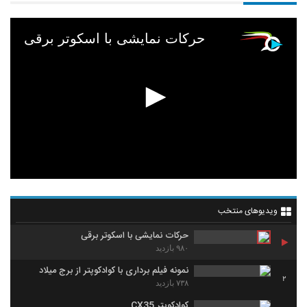
حرکات نمایشی با اسکوتر برقی
ویدیوهای منتخب
حرکات نمایشی با اسکوتر برقی
۹۸۰ بازدید
نمونه فیلم برداری با کوادکوپتر از برج میلاد
2
۷۳۸ بازدید
کوادکوپتر CX35