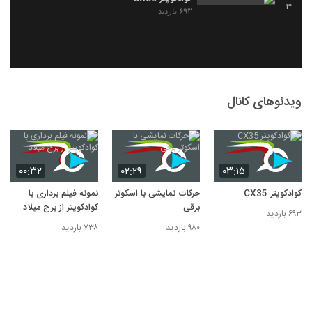
3
۶۹۳ بازدید
ویدئوهای کانال
۰۰:۳۲
۰۲:۲۹
۰۳:۱۵
کوادکوپتر CX35
حرکات نمایشی با اسکوتر
نمونه فیلم برداری با
برقی
کوادکوپتر از برج میلاد
۶۹۳ بازدید
۹۸۰ بازدید
۷۳۸ بازدید