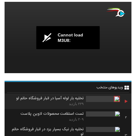
Cannot load
M3U8:
ویدیوهای منتخب
تخلیه بار لوله آسیا در انبار فروشگاه حاتم لو
۲۲۹ بازدید
تست استقامت محصولات لاوین پلاست
2
۲۰۹ بازدید
تخلیه بار نیک بسپار یزد در انبار فروشگاه حاتم
لو
3