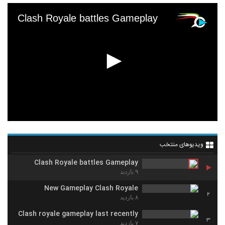
Clash Royale battles Gameplay
ویدیوهای منتخب
Clash Royale battles Gameplay
۹ بازدید
New Gameplay Clash Royale
2
۸ بازدید
Clash royale gameplay last recently
3
۷ بازدید