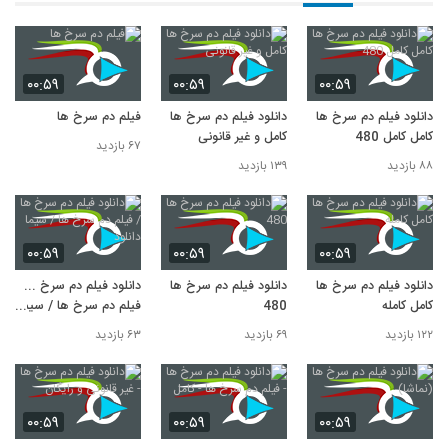
۰۰:۵۹
۰۰:۵۹
۰۰:۵۹
دانلود فیلم دم سرخ ها
دانلود فیلم دم سرخ ها
فیلم دم سرخ ها
کامل کامل 480
کامل و غیر قانونی
۶۷ بازدید
۸۸ بازدید
۱۳۹ بازدید
۰۰:۵۹
۰۰:۵۹
۰۰:۵۹
دانلود فیلم دم سرخ ها
دانلود فیلم دم سرخ ها
دانلود فیلم دم سرخ ها /
کامل کامله
480
فیلم دم سرخ ها / سیما
دانلود
۱۲۲ بازدید
۶۹ بازدید
۶۳ بازدید
۰۰:۵۹
۰۰:۵۹
۰۰:۵۹