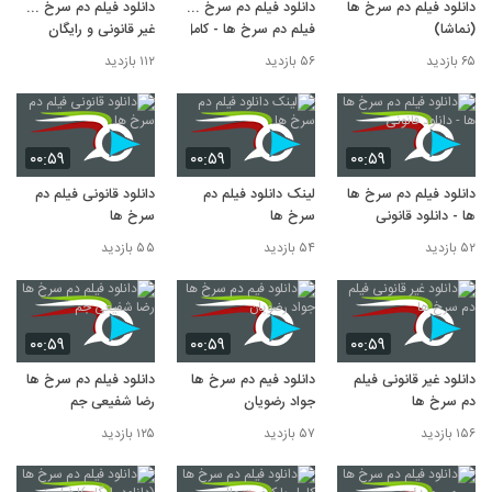
دانلود فیلم دم سرخ ها
دانلود فیلم دم سرخ ها -
دانلود فیلم دم سرخ ها -
(نماشا)
فیلم دم سرخ ها - کامل
غیر قانونی و رایگان
۶۵ بازدید
۵۶ بازدید
۱۱۲ بازدید
۰۰:۵۹
۰۰:۵۹
۰۰:۵۹
دانلود فیلم دم سرخ ها
لینک دانلود فیلم دم
دانلود قانونی فیلم دم
ها - دانلود قانونی
سرخ ها
سرخ ها
۵۲ بازدید
۵۴ بازدید
۵۵ بازدید
۰۰:۵۹
۰۰:۵۹
۰۰:۵۹
دانلود غیر قانونی فیلم
دانلود فیم دم سرخ ها
دانلود فیلم دم سرخ ها
دم سرخ ها
جواد رضویان
رضا شفیعی جم
۱۵۶ بازدید
۵۷ بازدید
۱۲۵ بازدید