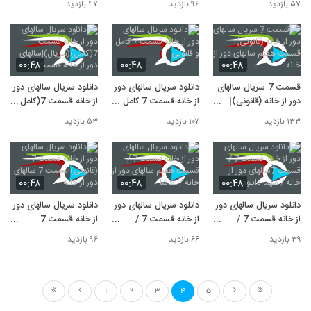
۵۷ بازدید
۹۶ بازدید
۴۷ بازدید
سریال سالهای دور از خانه
۰۰:۴۸
۰۰:۴۸
۰۰:۴۸
قسمت 7 سریال سالهای
دانلود سریال سالهای دور
دانلود سریال سالهای دور
دور از خانه (قانونی)|
از خانه قسمت 7 کامل و
از خانه قسمت 7(کامل)
قسمت هفتم سالهای دور
قانونی
(سریال)|سالهای دور از
۱۳۳ بازدید
۱۰۷ بازدید
۵۳ بازدید
از خانه
خانه قسمت 7
۰۰:۴۸
۰۰:۴۸
۰۰:۴۸
دانلود سریال سالهای دور
دانلود سریال سالهای دور
دانلود سریال سالهای دور
از خانه قسمت 7 /
از خانه قسمت 7 /
از خانه قسمت 7
قسمت 7سالهای دور از
قسمت هفتم سالهای دور
(قانونی)|قسمت 7
۳۹ بازدید
۶۶ بازدید
۹۶ بازدید
خانه / سیما دانلود
از خانه / نماشا
سالهای دور از خانه
1
2
3
4
5