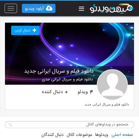
آپلود ویدیو
Toggle
vigation
دنبال کردن
دانلود فیلم و سریال ایرانی جدید
دانلود فیلم و سریال ایرانی جدی
ویدئو
دنبال کننده
0
4
دانلود فیلم و سریال ایرانی جدید
صفحه اصلی
ویدئوها
موضوعات کانال
دنبال کنندگان