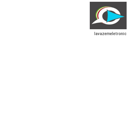
lavazemeletronic