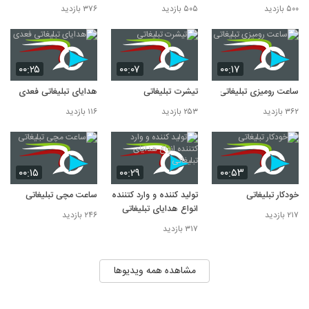
۵۰۰ بازدید
۵۰۵ بازدید
۳۷۶ بازدید
۰۰:۲۵
۰۰:۰۷
۰۰:۱۷
ساعت رومیزی تبلیغاتی
تیشرت تبلیغاتی
هدایای تبلیغاتی فعدی
۳۶۲ بازدید
۲۵۳ بازدید
۱۱۶ بازدید
۰۰:۱۵
۰۰:۲۹
۰۰:۵۳
خودکار تبلیغاتی
تولید کننده و وارد کتننده
ساعت مچی تبلیغاتی
انواع هدایای تبلیغاتی
۲۱۷ بازدید
۲۴۶ بازدید
۳۱۷ بازدید
مشاهده همه ویدیوها