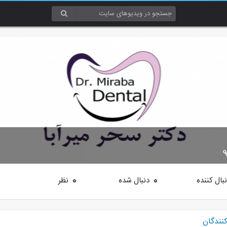
بال کننده
دنبال شده
نظر
0
0
کنندگان