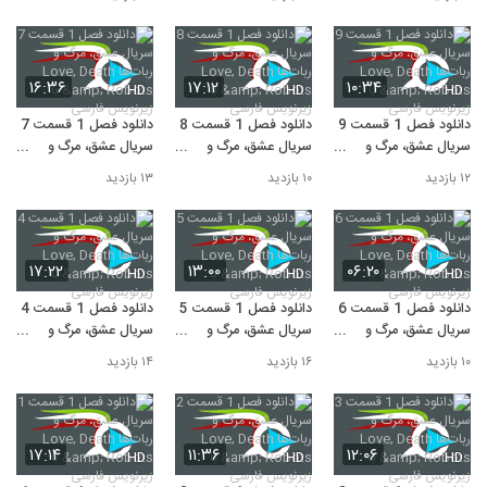
Robots با زیرنویس
Robots با زیرنویس
Robots با زیرنویس
فارسی
فارسی
فارسی
۱۶:۳۶
۱۷:۱۲
۱۰:۳۴
HD
HD
HD
دانلود فصل 1 قسمت 9
دانلود فصل 1 قسمت 8
دانلود فصل 1 قسمت 7
سریال عشق، مرگ و
سریال عشق، مرگ و
سریال عشق، مرگ و
ربات‌ها Love, Death &
ربات‌ها Love, Death &
ربات‌ها Love, Death &
۱۲ بازدید
۱۰ بازدید
۱۳ بازدید
Robots با زیرنویس
Robots با زیرنویس
Robots با زیرنویس
فارسی
فارسی
فارسی
۱۷:۲۲
۱۳:۰۰
۰۶:۲۰
HD
HD
HD
دانلود فصل 1 قسمت 6
دانلود فصل 1 قسمت 5
دانلود فصل 1 قسمت 4
سریال عشق، مرگ و
سریال عشق، مرگ و
سریال عشق، مرگ و
ربات‌ها Love, Death &
ربات‌ها Love, Death &
ربات‌ها Love, Death &
۱۰ بازدید
۱۶ بازدید
۱۴ بازدید
Robots با زیرنویس
Robots با زیرنویس
Robots با زیرنویس
فارسی
فارسی
فارسی
۱۷:۱۴
۱۱:۳۶
۱۲:۰۶
HD
HD
HD