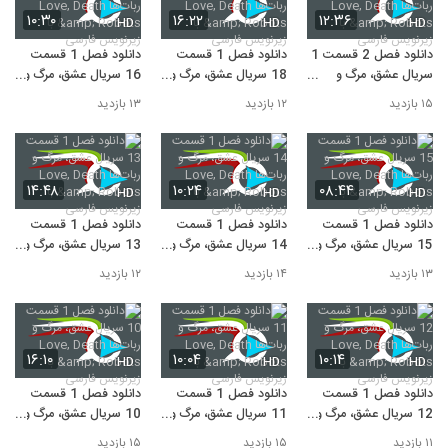
۱۰:۳۰
۱۶:۲۲
۱۲:۳۶
HD
HD
HD
دانلود فصل 2 قسمت 1
دانلود فصل 1 قسمت
دانلود فصل 1 قسمت
سریال عشق، مرگ و
18 سریال عشق، مرگ و
16 سریال عشق، مرگ و
ربات‌ها Love, Death &
ربات‌ها Love, Death &
ربات‌ها Love, Death &
۱۵ بازدید
۱۲ بازدید
۱۳ بازدید
Robots با زیرنویس
Robots با زیرنویس
Robots با زیرنویس
فارسی
فارسی
فارسی
۱۴:۴۸
۱۰:۲۴
۰۸:۴۴
HD
HD
HD
دانلود فصل 1 قسمت
دانلود فصل 1 قسمت
دانلود فصل 1 قسمت
15 سریال عشق، مرگ و
14 سریال عشق، مرگ و
13 سریال عشق، مرگ و
ربات‌ها Love, Death &
ربات‌ها Love, Death &
ربات‌ها Love, Death &
۱۳ بازدید
۱۴ بازدید
۱۲ بازدید
Robots با زیرنویس
Robots با زیرنویس
Robots با زیرنویس
فارسی
فارسی
فارسی
۱۶:۱۰
۱۰:۰۴
۱۰:۱۴
HD
HD
HD
دانلود فصل 1 قسمت
دانلود فصل 1 قسمت
دانلود فصل 1 قسمت
12 سریال عشق، مرگ و
11 سریال عشق، مرگ و
10 سریال عشق، مرگ و
ربات‌ها Love, Death &
ربات‌ها Love, Death &
ربات‌ها Love, Death &
۱۱ بازدید
۱۵ بازدید
۱۵ بازدید