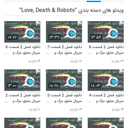
ویدئو های دسته بندی "Love, Death & Robots"
۰۷:۲۲
۱۳:۳۲
۱۳:۵۴
HD
HD
HD
دانلود فصل 2 قسمت 8
دانلود فصل 2 قسمت 7
دانلود فصل 2 قسمت 6
سریال عشق، مرگ و
سریال عشق، مرگ و
سریال عشق، مرگ و
ربات‌ها Love, Death &
ربات‌ها Love, Death &
ربات‌ها Love, Death &
۱۳ بازدید
۱۲ بازدید
۱۴ بازدید
Robots با زیرنویس
Robots با زیرنویس
Robots با زیرنویس
فارسی
فارسی
فارسی
۱۳:۰۰
۱۸:۲۸
۱۸:۰۴
HD
HD
HD
دانلود فصل 2 قسمت 4
دانلود فصل 2 قسمت 3
دانلود فصل 2 قسمت 2
سریال عشق، مرگ و
سریال عشق، مرگ و
سریال عشق، مرگ و
ربات‌ها Love, Death &
ربات‌ها Love, Death &
ربات‌ها Love, Death &
۱۴ بازدید
۱۴ بازدید
۱۱ بازدید
Robots با زیرنویس
Robots با زیرنویس
Robots با زیرنویس
فارسی
فارسی
فارسی