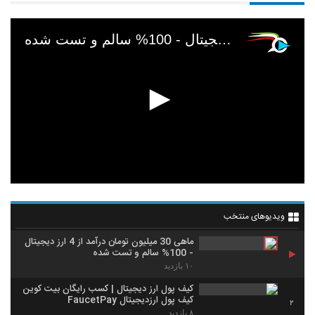
ماهی 30 میلیون تومان درآمد از 4 ارز دیجیتال - 100% سالم و تست شده
ویدیوهای منتخب
ماهی 30 میلیون تومان درآمد از 4 ارز دیجیتال
- 100% سالم و تست شده
۱۰ بازدید
کیف پول ارز دیجیتال | کسب رایگان بیت کوین
کیف پول ارزدیجیتال FaucetPay
2
۸ بازدید