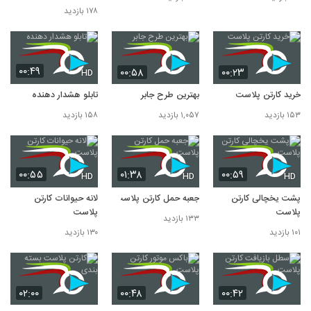
۱۷۸ بازدید
۰۰:۴۹
۰۰:۵۸
۰۰:۲۳
HD
خرید کارتن پلاست
بهترین طرح جابر
تابلو هشدار دهنده
۱۵۳ بازدید
۱,۰۵۷ بازدید
۱۵۸ بازدید
۰۰:۵۵
۰۱:۳۸
۰۰:۵۹
HD
HD
HD
پشت یخچالی کارتن
جعبه حمل کارتن پلاست
لانه حیوانات کارتن
پلاست
پلاست
۱۳۳ بازدید
۱۰۱ بازدید
۱۳۰ بازدید
۰۲:۰۰
۰۰:۴۸
۰۰:۴۲