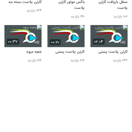
سطل بازیافت کارتن
باکس موتور کارتن
کارتن پلاست بسته بندی
پلاست
پلاست
۱۳۴ بازدید
۱۰۸ بازدید
۱۴۰ بازدید
۰۰:۳۲
۰۲:۰۴
۰۰:۲۰
HD
HD
کارتن پلاست پستی
کارتن پلاست پستی
جعبه میوه
۱۳۲ بازدید
۲۰۶ بازدید
۲۰۷ بازدید