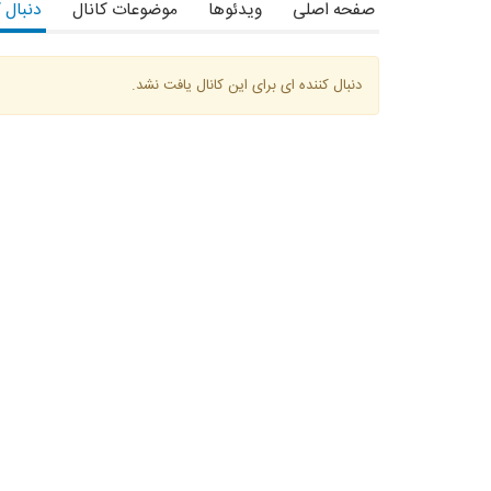
صفحه اصلی
ویدئوها
موضوعات کانال
دنبال 
دنبال کننده ای برای این کانال یافت نشد.