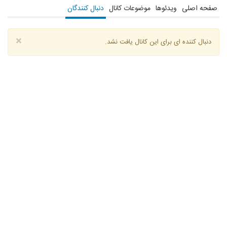
صفحه اصلی
ویدئوها
موضوعات کانال
دنبال کنندگان
×
دنبال کننده ای برای این کانال یافت نشد.