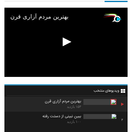
بهترین مردم آزاری قرن
ویدیوهای منتخب
بهترین مردم آزاری قرن
۱۵۳ بازدید
ببین نبینی از دستت رفته
2
۱۰۰ بازدید