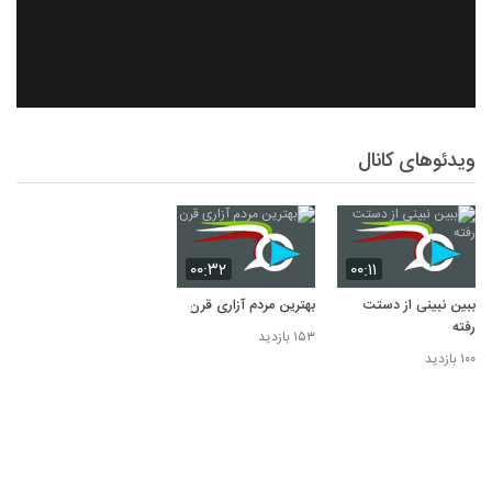
ویدئوهای کانال
۰۰:۳۲
۰۰:۱۱
ببین نبینی از دستت
بهترین مردم آزاری قرن
رفته
۱۵۳ بازدید
۱۰۰ بازدید