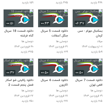
۴۶۸ بازدید
۴۲۵ بازدید
۱۵۹ بازدید
۰۰:۵۱
۰۰:۴۳
۰۶:۳۷
بسکتبال مهرام - مس
دانلود قسمت 5 سریال
دانلود قسمت 18 سریال
کرمان
جنگل آسفالت
گناه فرشته
میلاد
دوستی ها
دوستی ها
۰۱ اردیبهشت ۱۴۰۳
۳۱ فروردین ۱۴۰۳
۳۰ فروردین ۱۴۰۳
۵۰۹ بازدید
۲۲۹ بازدید
۳۷۵ بازدید
۰۰:۳۲
۰۰:۵۰
۰۰:۵۰
دانلود قسمت 7 سریال
دانلود قسمت 4 سریال
دانلود رئالیتی شو اسکار
افعی تهران
اکازیون
فصل پنجم قسمت 2
دوستی ها
دوستی ها
دوستی ها
۲۹ فروردین ۱۴۰۳
۲۸ فروردین ۱۴۰۳
۲۷ فروردین ۱۴۰۳
۲۰۵ بازدید
۲۲۸ بازدید
۲۵۰ بازدید