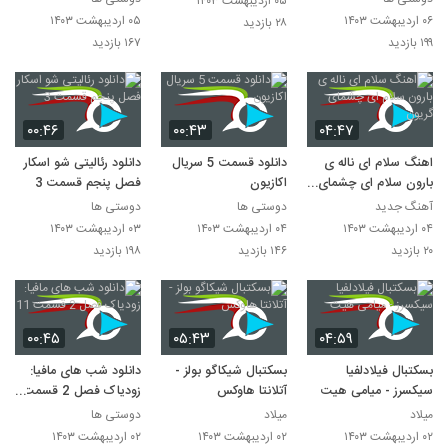
۰۵ اردیبهشت ۱۴۰۳
۰۶ اردیبهشت ۱۴۰۳
۰۵ اردیبهشت ۱۴۰۳
۲۸ بازدید
۱۹۹ بازدید
۱۶۷ بازدید
۰۰:۴۶
۰۰:۴۳
۰۴:۴۷
اهنگ سلام ای ناله ی
دانلود قسمت 5 سریال
دانلود رئالیتی شو اسکار
بارون سلام ای چشمای
اکازیون
فصل پنجم قسمت 3
گریون
آهنگ جدید
دوستی ها
دوستی ها
۰۴ اردیبهشت ۱۴۰۳
۰۴ اردیبهشت ۱۴۰۳
۰۳ اردیبهشت ۱۴۰۳
۲۰ بازدید
۱۴۶ بازدید
۱۹۸ بازدید
۰۰:۴۵
۰۵:۴۳
۰۴:۵۹
بسکتبال فیلادلفیا
بسکتبال شیکاگو بولز -
دانلود شب های مافیا:
سیکسرز - میامی هیت
آتلانتا هاوکس
زودیاک فصل 2 قسمت
11
میلاد
میلاد
دوستی ها
۰۲ اردیبهشت ۱۴۰۳
۰۲ اردیبهشت ۱۴۰۳
۰۲ اردیبهشت ۱۴۰۳