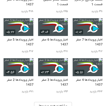
قسمت 1
قسمت 1
1437
۶۹۱ بازدید
۶۶۵ بازدید
۴۷۸ بازدید
۰۵:۲۲
۰۴:۰۶
۰۱:۰۲
اخبار ورویدادها 7 صفر
اخبار ورویدادها 6 صفر
اخبار ورویدادها 5 صفر
1437
1437
1437
۴۱۲ بازدید
۳۷۱ بازدید
۴۱۷ بازدید
۰۴:۵۶
۰۲:۲۳
۰۵:۵۱
اخبار ورویدادها 4 صفر
اخبار ورویدادها 3 صفر
اخبار ورویدادها 2 صفر
1437
1437
1437
۳۶۳ بازدید
۲۹۴ بازدید
۳۲۱ بازدید
مشاهده همه ویدیوها