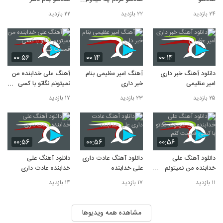
چیه پشت تصویر شادم
۲۴ بازدید
۲۲ بازدید
۲۲ بازدید
۰۰:۵۶
۰۰:۱۴
۰۰:۱۴
دانلود آهنگ خبر داری
آهنگ امیر عظیمی بنام
آهنگ علی خدابنده من
امیر عظیمی
خبر داری
نمیتونم نگاتو با کسی
قسمت کنم
۲۵ بازدید
۲۳ بازدید
۱۷ بازدید
۰۰:۵۶
۰۰:۵۶
۰۰:۵۶
دانلود آهنگ علی
دانلود آهنگ عادت داری
دانلود آهنگ علی
خدابنده من نمیتونم
علی خدابنده
خدابنده عادت داری
نگاتو با کسی قسمت کنم
۱۱ بازدید
۱۷ بازدید
۱۴ بازدید
مشاهده همه ویدیوها