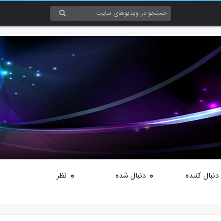
دنبال کننده
دنبال شده
نظر
0
0