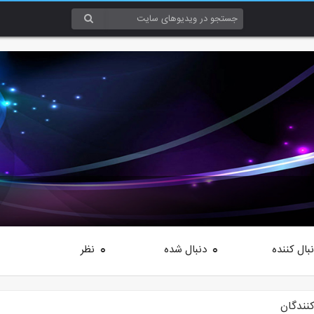
بال کننده
دنبال شده
نظر
0
0
کنندگان