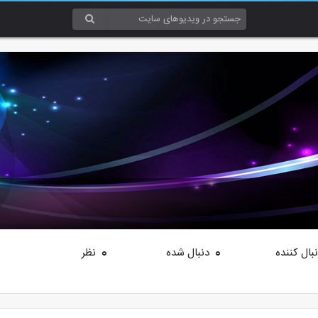
بال کننده
دنبال شده
نظر
0
0