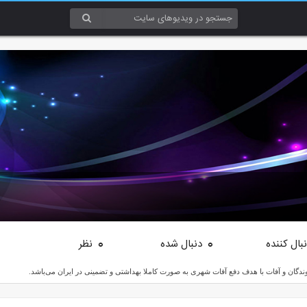
بال کننده
دنبال شده
نظر
0
0
دگان و آفات با هدف دفع آفات شهری به صورت کاملا بهداشتی و تضمینی در ایران می‌باشد.