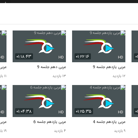
8
9
10
۰۱:۱۸:۴۳
۰۱:۲۲:۱۶
۰
HD
HD
HD
عربی یازدهم جلسه 9
عربی دهم جلسه 9
عربی
۱۲ بازدید
۱۳ بازدید
۱۱ بازدید
۰۱:۰۴:۳۸
۰۱:۲۵:۳۵
۰
HD
HD
HD
عربی یازدهم جلسه 4
عربی یازدهم جلسه 6
عربی
۹ بازدید
۴ بازدید
۱۹ بازدید