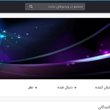
بال کننده
دنبال شده
نظر
0
0
کنندگان