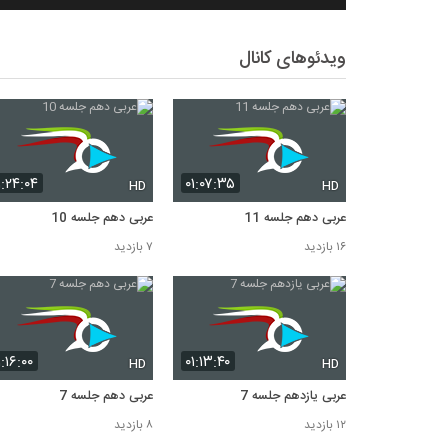
ویدئوهای کانال
۱:۲۴:۰۴
۰۱:۰۷:۳۵
HD
HD
عربی دهم جلسه 11
عربی دهم جلسه 10
۱۶ بازدید
۷ بازدید
۱:۱۶:۰۰
۰۱:۱۳:۴۰
HD
HD
عربی یازدهم جلسه 7
عربی دهم جلسه 7
۱۲ بازدید
۸ بازدید