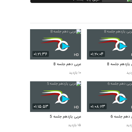
۱۱ بازدید
عربی یازدهم جلسه 8
۱۱ بازدید
عربی پایه جلسه 2
۱۰ بازدید
۰۱:۲۱:۳۶
۰۱:۲۰:۰۴
HD
 یازدهم جلسه 8
عربی دهم جلسه 8
۱۰ بازدید
۰۱:۱۵:۵۳
۰۱:۰۸:۲۳
HD
 دهم جلسه 6
عربی یازدهم جلسه 5
۱۵ بازدید