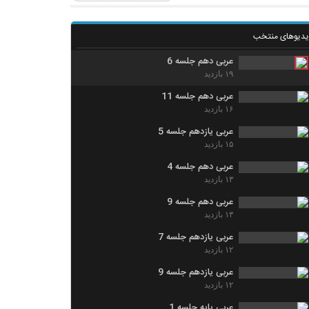
یدیوهای منتخب
عربی دهم جلسه 6
۱۹ بازدید
عربی دهم جلسه 11
۱۶ بازدید
عربی یازدهم جلسه 5
۱۵ بازدید
عربی دهم جلسه 4
۱۳ بازدید
عربی دهم جلسه 9
۱۳ بازدید
عربی یازدهم جلسه 7
۱۲ بازدید
عربی یازدهم جلسه 9
۱۲ بازدید
عربی پایه جلسه 1