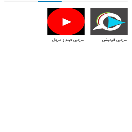
سرزمین انیمیشن
سرزمین فیلم و سریال