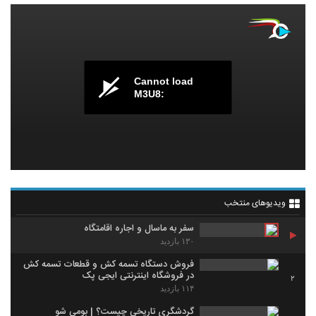
Cannot load
M3U8:
ویدیوهای منتخب
سفر به ماسال و اجاره اقامتگاه
۱۳۰ بازدید
فروش دستگاه تسمه کش و قطعات تسمه کش
در فروشگاه اینترنتی ایجی پک
2
۱۱۴ بازدید
گردشگری تاریخی چیست؟ | بومی شو