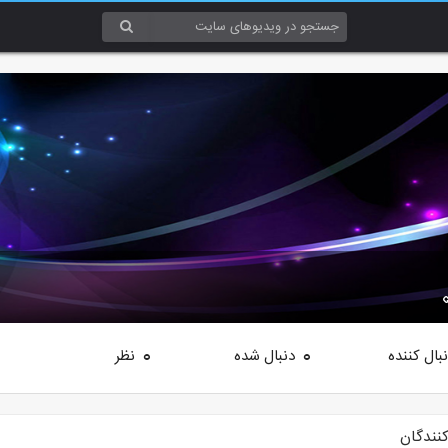
بال کننده
دنبال شده
نظر
0
0
کنندگان