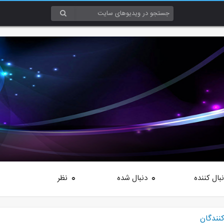
بال کننده
دنبال شده
نظر
0
0
کنندگان