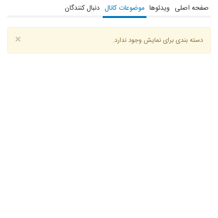
صفحه اصلی
ویدئوها
موضوعات کانال
دنبال کنندگان
×
دسته بندی برای نمایش وجود ندارد.