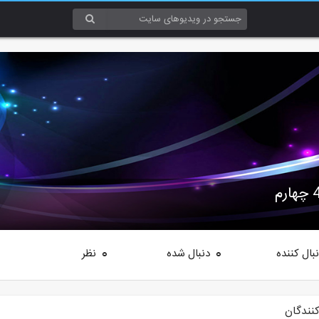
بال کننده
دنبال شده
نظر
0
0
کنندگان