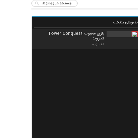
یدیوهای منتخب
بازی محبوب Tower Conquest
اندروید
۱۸ بازدید