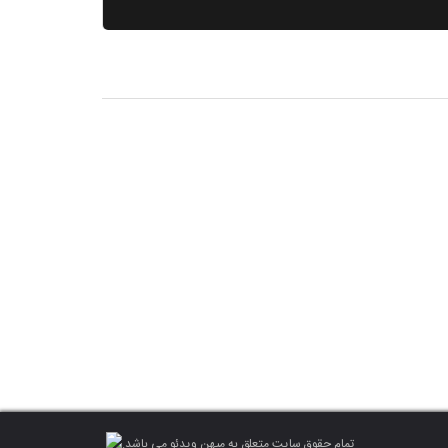
تمام حقوق سایت متعلق به میهن ویدئو می باشد.