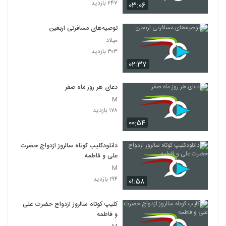
۲۴۷ بازدید
۰۳:۰۶
توصیه‌های مسافرتی اربعین
میلاد
۳۰۳ بازدید
۰۲:۳۷
دعای هر روز ماه صفر
M
۱۷۸ بازدید
۰۰:۵۴
دانلودکلیپ کوتاه سالروز ازدواج حضرت
علی و فاطمه
M
۱۹۴ بازدید
۰۱:۵۸
کلیپ کوتاه سالروز ازدواج حضرت علی
و فاطمه