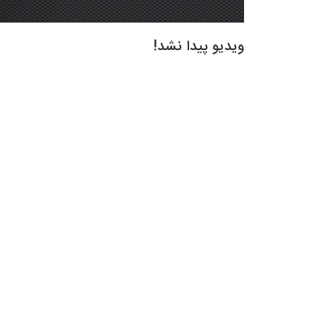
ویدیو پیدا نشد!