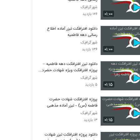
شهر گرافیک
۰۱:۰۰
۱۲۶ بازدید
دانلود افترافکت تیزر آماده اطلاع
رسانی دهه فاطمیه
شهر گرافیک
۰۱:۰۰
۱۳۶ بازدید
دانلود تیزر افترافکت دهه فاطمیه –
پروژه افترافکت ویژه شهادت حضرت
فاطمه زهرا
شهر گرافیک
۰۱:۱۵
۵ بازدید
پروژه افترافکت شهادت حضرت
فاطمه (س) - تیزر آماده مذهبی
شهر گرافیک
۰۱:۱۵
۱۳ بازدید
دانلود پروژه افترافکت تیزر شهادت