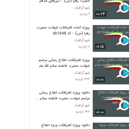
حضرت زهرا (س) – تیزرهای مذهبی
شهر گرافیک
۰۰:۲۴
۹ بازدید
پروژه آماده افترافکت شهادت حضرت
زهرا (س) – کد sh1048
شهر گرافیک
۰۱:۱۵
۱۱ بازدید
پروژه افترافکت اطلاع رسانی مراسم
شهادت حضرت فاطمه سلام الله علیها
شهر گرافیک
۰۱:۰۰
۲۳۶ بازدید
دانلود پروژه افترافکت اطلاع رسانی
مراسم شهادت حضرت فاطمه سلام
الله علیها
شهر گرافیک
۰۱:۰۰
۳۰۲ بازدید
دانلود پروژه افترافکت ویژه اطلاع