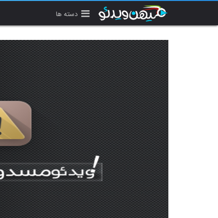
دسته ها