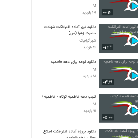
M
۰۰:۱۴
۱۰۹ بازدید
دانلود تیزر آماده افترافکت شهادت
حضرت زهرا (س)
شهر گرافیک
۰۱:۲۴
۱۶ بازدید
دانلود نوحه برای دهه فاطمیه
M
۸۱ بازدید
۰۳:۱۹
کلیپ دهه فاطمیه کوتاه - فاطمیه 99
M
۹۱ بازدید
۰۵:۰۰
دانلود پروژه آماده افترافکت اطلاع
رسانی دهه فاطمیه