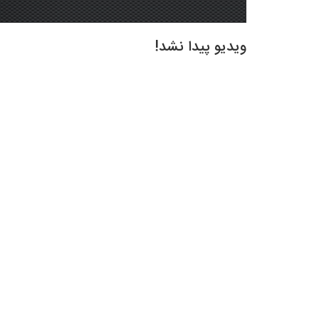
ویدیو پیدا نشد!