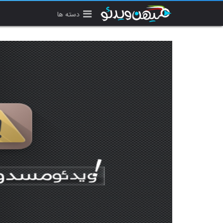
دسته ها